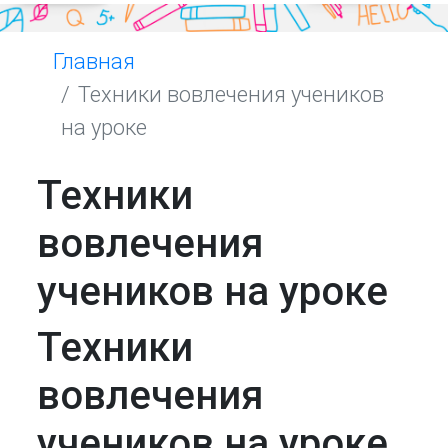
Главная
Техники вовлечения учеников
на уроке
Техники
вовлечения
учеников на уроке
Техники
вовлечения
учеников на уроке