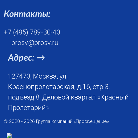
Контакты:
+7 (495) 789-30-40
prosv@prosv.ru
Адрес: →
127473, Москва, ул.
Краснопролетарская, д.16, стр.3,
подъезд 8, Деловой квартал «Красный
Пролетарий»
© 2020 - 2026 Группа компаний «Просвещение»