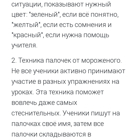
ситуации, показывают нужный
цвет: "зеленый", если всё понятно,
"желтый", если есть сомнения и
"красный", если нужна помощь
учителя.
2. Техника палочек от мороженого.
Не все ученики активно принимают
участие в разных упражнениях на
уроках. Эта техника поможет
вовлечь даже самых
стеснительных. Ученики пишут на
палочках своё имя, затем все
палочки складываются в