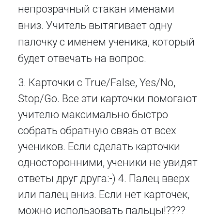
непрозрачный стакан именами
вниз. Учитель вытягивает одну
палочку с именем ученика, который
будет отвечать на вопрос.
3. Карточки с True/False, Yes/No,
Stop/Go. Все эти карточки помогают
учителю максимально быстро
собрать обратную связь от всех
учеников. Если сделать карточки
односторонними, ученики не увидят
ответы друг друга:-) 4. Палец вверх
или палец вниз. Если нет карточек,
можно использовать пальцы!????