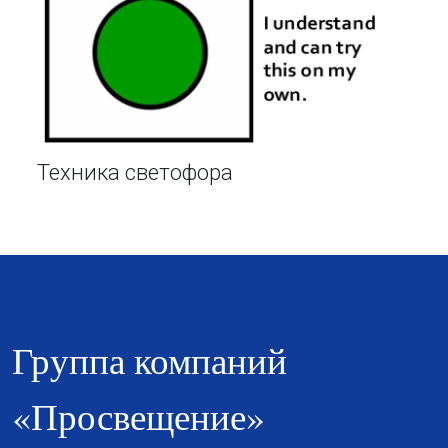
Техника светофора
Группа компаний
«Просвещение»