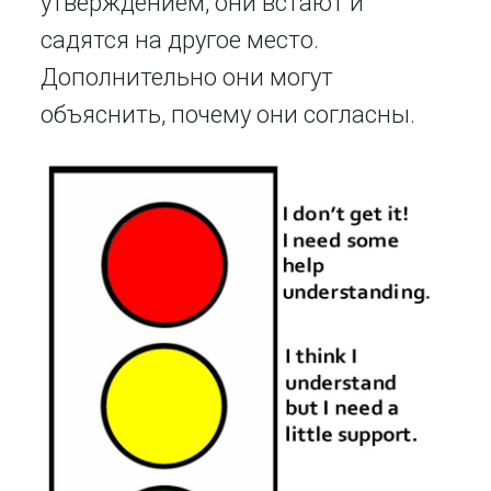
утверждением, они встают и
садятся на другое место.
Дополнительно они могут
объяснить, почему они согласны.