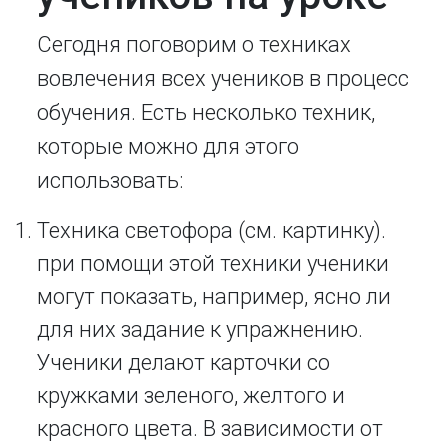
Сегодня поговорим о техниках
вовлечения всех учеников в процесс
обучения. Есть несколько техник,
которые можно для этого
использовать:
Техника светофора (см. картинку).
при помощи этой техники ученики
могут показать, например, ясно ли
для них задание к упражнению.
Ученики делают карточки со
кружками зеленого, желтого и
красного цвета. В зависимости от