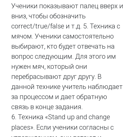
Ученики показывают палец вверх и
вниз, чтобы обозначить
correct/true/false и т.д. 5. Техника с
мячом. Ученики самостоятельно
выбирают, кто будет отвечать на
вопрос следующим. Для этого им
нужен мяч, который они
перебрасывают друг другу. В
данной технике учитель наблюдает
за процессом и дает обратную
связь в конце задания.
6. Техника «Stand up and change
places». Если ученики согласны с